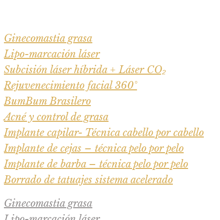
Ginecomastia grasa
Lipo-marcación láser
Subcisión láser híbrida + Láser CO₂
Rejuvenecimiento facial 360°
BumBum Brasilero
Acné y control de grasa
Implante capilar- Técnica cabello por cabello
Implante de cejas – técnica pelo por pelo
Implante de barba – técnica pelo por pelo
Borrado de tatuajes sistema acelerado
Ginecomastia grasa
Lipo-marcación láser