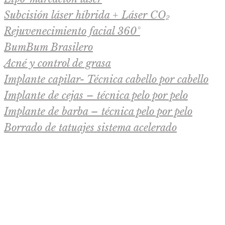
Subcisión láser híbrida + Láser CO₂
Rejuvenecimiento facial 360°
BumBum Brasilero
Acné y control de grasa
Implante capilar- Técnica cabello por cabello
Implante de cejas – técnica pelo por pelo
Implante de barba – técnica pelo por pelo
Borrado de tatuajes sistema acelerado