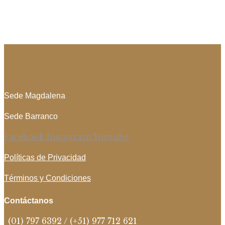
Sede Magdalena
Sede Barranco
Facebook
Instagram
Youtube
Políticas de Privacidad
Términos y Condiciones
Contáctanos
(01) 797 6392 / (+51) 977 712 621