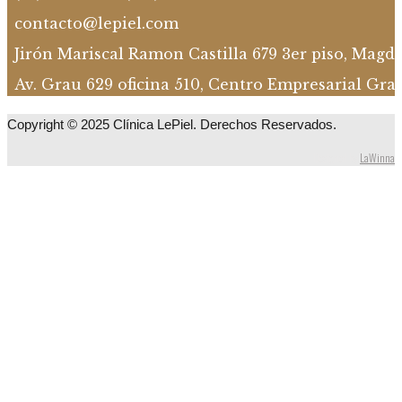
contacto@lepiel.com
Jirón Mariscal Ramon Castilla 679 3er piso, Magd
Av. Grau 629 oficina 510, Centro Empresarial Gra
Copyright © 2025 Clínica LePiel. Derechos Reservados.
Designed by
LaWinna