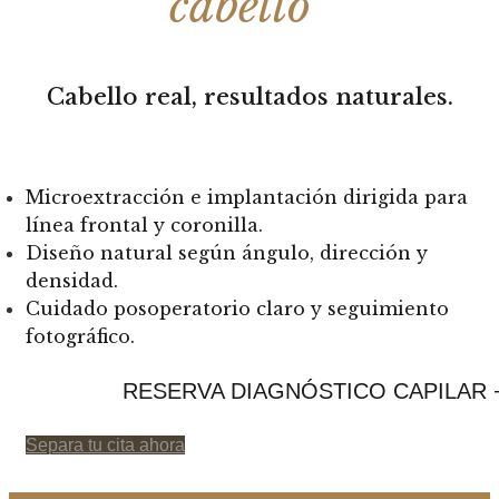
cabello”
Cabello real, resultados naturales.
Microextracción e implantación dirigida para
línea frontal y coronilla.
Diseño natural según ángulo, dirección y
densidad.
Cuidado posoperatorio claro y seguimiento
fotográfico.
RESERVA DIAGNÓSTICO CAPILAR 
Separa tu cita ahora