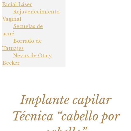
Facial Láser
Rejuvenecimiento
Vaginal
Secuelas de
acné
Borrado de
Tatuajes
Nevus de Ota y
Becker
Implante capilar
Técnica “cabello por